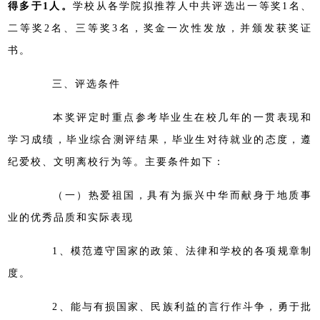
得多于1人。
学校从各学院拟推荐人中共评选出一等奖1名、
二等奖2名、三等奖3名，奖金一次性发放，并颁发获奖证
书。
三、评选条件
本奖评定时重点参考毕业生在校几年的一贯表现和
学习成绩，毕业综合测评结果，毕业生对待就业的态度，遵
纪爱校、文明离校行为等。主要条件如下：
（一）热爱祖国，具有为振兴中华而献身于地质事
业的优秀品质和实际表现
1、模范遵守国家的政策、法律和学校的各项规章制
度。
2、能与有损国家、民族利益的言行作斗争，勇于批