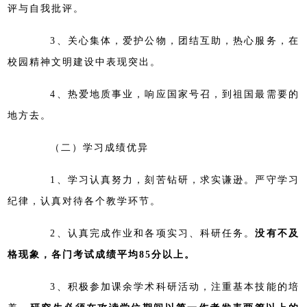
评与自我批评。
3、关心集体，爱护公物，团结互助，热心服务，在
校园精神文明建设中表现突出。
4、热爱地质事业，响应国家号召，到祖国最需要的
地方去。
（二）学习成绩优异
1、学习认真努力，刻苦钻研，求实谦逊。严守学习
纪律，认真对待各个教学环节。
2、认真完成作业和各项实习、科研任务。
没有不及
格现象，各门考试成绩平均85分以上。
3、积极参加课余学术科研活动，注重基本技能的培