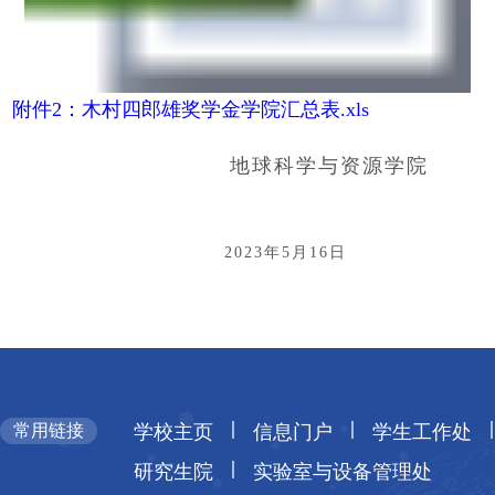
附件2：木村四郎雄奖学金学院汇总表.xls
地球科学与资源学院
2023
年5月16日
|
|
|
常用链接
学校主页
信息门户
学生工作处
|
研究生院
实验室与设备管理处