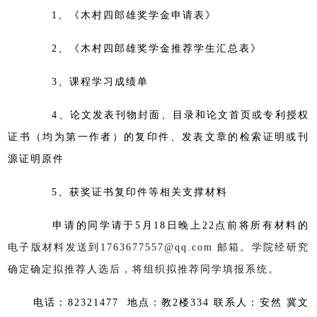
1、《木村四郎雄奖学金申请表》
2、《木村四郎雄奖学金推荐学生汇总表》
3、课程学习成绩单
4、论文发表刊物封面、目录和论文首页或专利授权
证书（均为第一作者）的复印件、发表文章的检索证明或刊
源证明原件
5、获奖证书复印件等相关支撑材料
申请的同学请于5月18日晚上22点前将所有材料的
电子版材料发送到1763677557@qq.com 邮箱。学院经研究
确定确定拟推荐人选后，将组织拟推荐同学填报系统。
电话：
82321477
地点：教2楼334 联系人：安然 冀文