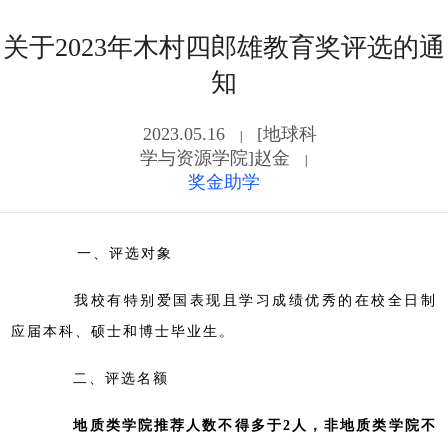
关于2023年木村四郎雄教育奖评选的通
知
2023.05.16
[地球科
|
学与资源学院]赵金
|
奖金助学
一、评选对象
我校有特别爱国表现且学习成绩优秀的在校全日制
应届本科、硕士和博士毕业生。
二、评选名额
地质类学院推荐人数不得多于2人，非地质类学院不