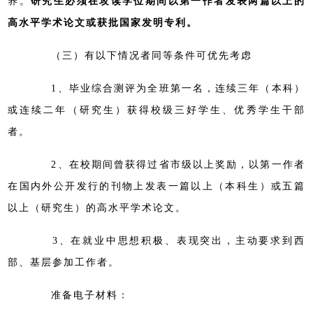
养。
研究生必须在攻读学位期间以第一作者发表两篇以上的
高水平学术论文或获批国家发明专利。
（三）有以下情况者同等条件可优先考虑
1、毕业综合测评为全班第一名，连续三年（本科）
或连续二年（研究生）获得校级三好学生、优秀学生干部
者。
2、在校期间曾获得过省市级以上奖励，以第一作者
在国内外公开发行的刊物上发表一篇以上（本科生）或五篇
以上（研究生）的高水平学术论文。
3、在就业中思想积极、表现突出，主动要求到西
部、基层参加工作者。
准备电子材料：